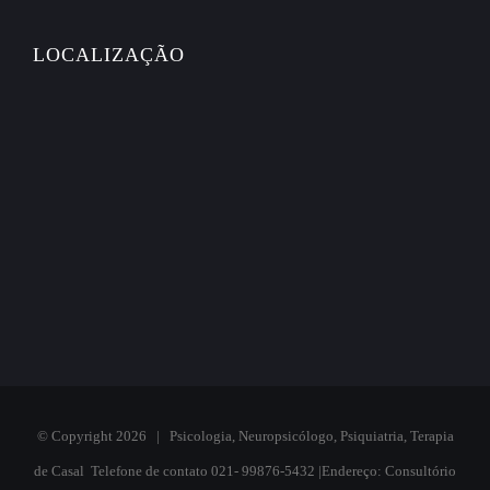
LOCALIZAÇÃO
© Copyright
2026 | Psicologia, Neuropsicólogo, Psiquiatria, Terapia
de Casal Telefone de contato 021- 99876-5432 |Endereço: Consultório