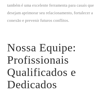
também é uma excelente ferramenta para casais que
desejam aprimorar seu relacionamento, fortalecer a
conexão e prevenir futuros conflitos.
Nossa Equipe:
Profissionais
Qualificados e
Dedicados