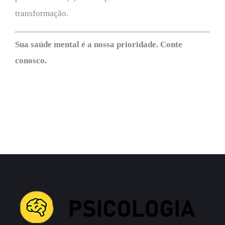
transformação.
Sua saúde mental é a nossa prioridade. Conte
conosco.