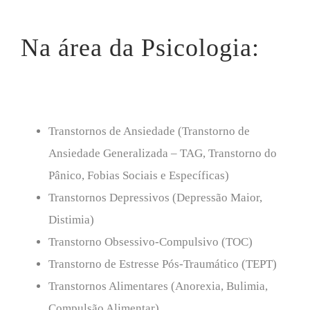
Na área da Psicologia:
Transtornos de Ansiedade (Transtorno de
Ansiedade Generalizada – TAG, Transtorno do
Pânico, Fobias Sociais e Específicas)
Transtornos Depressivos (Depressão Maior,
Distimia)
Transtorno Obsessivo-Compulsivo (TOC)
Transtorno de Estresse Pós-Traumático (TEPT)
Transtornos Alimentares (Anorexia, Bulimia,
Compulsão Alimentar)