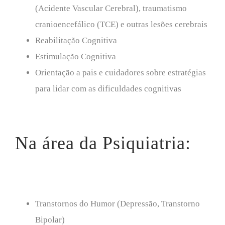
(Acidente Vascular Cerebral), traumatismo
cranioencefálico (TCE) e outras lesões cerebrais
Reabilitação Cognitiva
Estimulação Cognitiva
Orientação a pais e cuidadores sobre estratégias
para lidar com as dificuldades cognitivas
Na área da Psiquiatria:
Transtornos do Humor (Depressão, Transtorno
Bipolar)