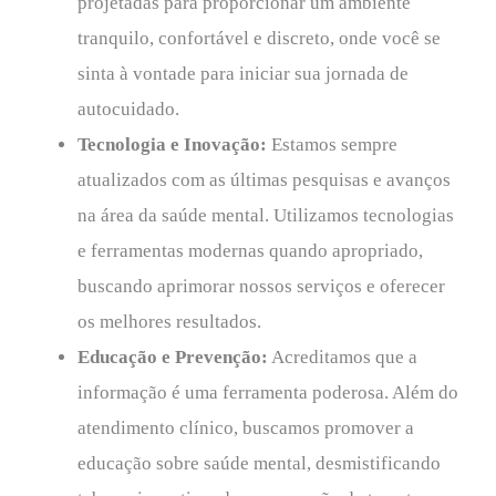
projetadas para proporcionar um ambiente
tranquilo, confortável e discreto, onde você se
sinta à vontade para iniciar sua jornada de
autocuidado.
Tecnologia e Inovação:
Estamos sempre
atualizados com as últimas pesquisas e avanços
na área da saúde mental. Utilizamos tecnologias
e ferramentas modernas quando apropriado,
buscando aprimorar nossos serviços e oferecer
os melhores resultados.
Educação e Prevenção:
Acreditamos que a
informação é uma ferramenta poderosa. Além do
atendimento clínico, buscamos promover a
educação sobre saúde mental, desmistificando