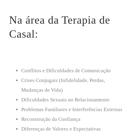
Na área da Terapia de
Casal:
Conflitos e Dificuldades de Comunicação
Crises Conjugais (Infidelidade, Perdas,
Mudanças de Vida)
Dificuldades Sexuais no Relacionamento
Problemas Familiares e Interferências Externas
Reconstrução da Confiança
Diferenças de Valores e Expectativas