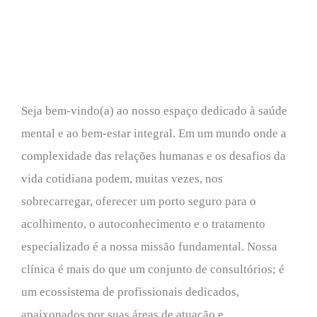
Seja bem-vindo(a) ao nosso espaço dedicado à saúde
mental e ao bem-estar integral. Em um mundo onde a
complexidade das relações humanas e os desafios da
vida cotidiana podem, muitas vezes, nos
sobrecarregar, oferecer um porto seguro para o
acolhimento, o autoconhecimento e o tratamento
especializado é a nossa missão fundamental. Nossa
clínica é mais do que um conjunto de consultórios; é
um ecossistema de profissionais dedicados,
apaixonados por suas áreas de atuação e