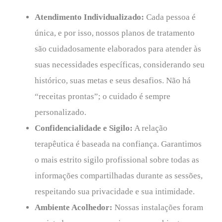
Atendimento Individualizado:
Cada pessoa é
única, e por isso, nossos planos de tratamento
são cuidadosamente elaborados para atender às
suas necessidades específicas, considerando seu
histórico, suas metas e seus desafios. Não há
“receitas prontas”; o cuidado é sempre
personalizado.
Confidencialidade e Sigilo:
A relação
terapêutica é baseada na confiança. Garantimos
o mais estrito sigilo profissional sobre todas as
informações compartilhadas durante as sessões,
respeitando sua privacidade e sua intimidade.
Ambiente Acolhedor:
Nossas instalações foram