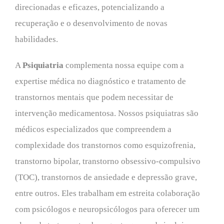
direcionadas e eficazes, potencializando a
recuperação e o desenvolvimento de novas
habilidades.
A
Psiquiatria
complementa nossa equipe com a
expertise médica no diagnóstico e tratamento de
transtornos mentais que podem necessitar de
intervenção medicamentosa. Nossos psiquiatras são
médicos especializados que compreendem a
complexidade dos transtornos como esquizofrenia,
transtorno bipolar, transtorno obsessivo-compulsivo
(TOC), transtornos de ansiedade e depressão grave,
entre outros. Eles trabalham em estreita colaboração
com psicólogos e neuropsicólogos para oferecer um