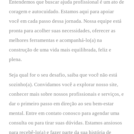
Entendemos que buscar ajuda profissional é um ato de
coragem e autocuidado. Estamos aqui para apoiar
você em cada passo dessa jornada. Nossa equipe está
pronta para acolher suas necessidades, oferecer as
melhores ferramentas e acompanhá-lo(a) na
construção de uma vida mais equilibrada, feliz e
plena.
Seja qual for o seu desafio, saiba que você não está
sozinho(a). Convidamos você a explorar nosso site,
conhecer mais sobre nossos profissionais e serviços, e
dar o primeiro passo em direção ao seu bem-estar
mental. Entre em contato conosco para agendar uma
consulta ou para tirar suas dúvidas. Estamos ansiosos
para recebê-lo(a) e fazer parte da sua história de