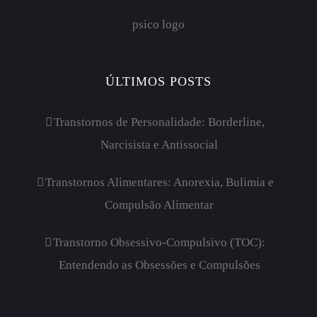
psico logo
ÚLTIMOS POSTS
Transtornos de Personalidade: Borderline,
Narcisista e Antissocial
Transtornos Alimentares: Anorexia, Bulimia e
Compulsão Alimentar
Transtorno Obsessivo-Compulsivo (TOC):
Entendendo as Obsessões e Compulsões