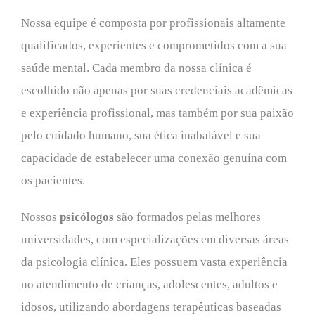
Nossa equipe é composta por profissionais altamente
qualificados, experientes e comprometidos com a sua
saúde mental. Cada membro da nossa clínica é
escolhido não apenas por suas credenciais acadêmicas
e experiência profissional, mas também por sua paixão
pelo cuidado humano, sua ética inabalável e sua
capacidade de estabelecer uma conexão genuína com
os pacientes.
Nossos
psicólogos
são formados pelas melhores
universidades, com especializações em diversas áreas
da psicologia clínica. Eles possuem vasta experiência
no atendimento de crianças, adolescentes, adultos e
idosos, utilizando abordagens terapêuticas baseadas