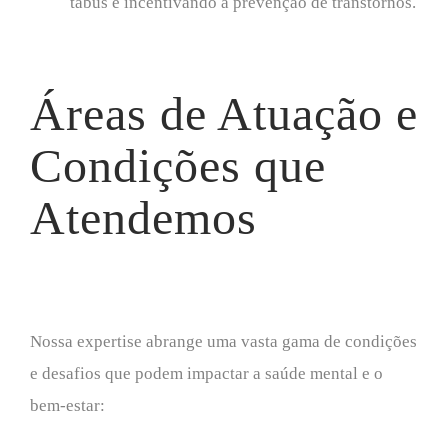
tabus e incentivando a prevenção de transtornos.
Áreas de Atuação e
Condições que
Atendemos
Nossa expertise abrange uma vasta gama de condições
e desafios que podem impactar a saúde mental e o
bem-estar: