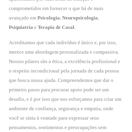
comprometidos em fornecer o que há de mais
avançado em
Psicologia
,
Neuropsicologia
,
Psiquiatria
e
Terapia de Casal
.
Acreditamos que cada indivíduo é único e, por isso,
merece uma abordagem personalizada e compassiva.
Nossos pilares são a ética, a excelência profissional e
o respeito incondicional pela jornada de cada pessoa
que busca nossa ajuda. Compreendemos que dar o
primeiro passo para procurar apoio pode ser um
desafio, e é por isso que nos esforçamos para criar um
ambiente de confiança, segurança e empatia, onde
você se sinta à vontade para expressar seus
pensamentos, sentimentos e preocupações sem