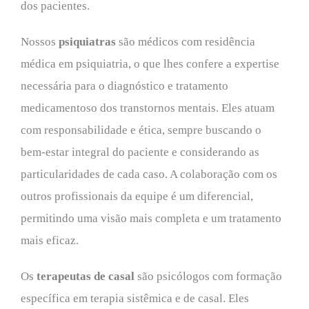
dos pacientes.
Nossos
psiquiatras
são médicos com residência
médica em psiquiatria, o que lhes confere a expertise
necessária para o diagnóstico e tratamento
medicamentoso dos transtornos mentais. Eles atuam
com responsabilidade e ética, sempre buscando o
bem-estar integral do paciente e considerando as
particularidades de cada caso. A colaboração com os
outros profissionais da equipe é um diferencial,
permitindo uma visão mais completa e um tratamento
mais eficaz.
Os
terapeutas de casal
são psicólogos com formação
específica em terapia sistêmica e de casal. Eles