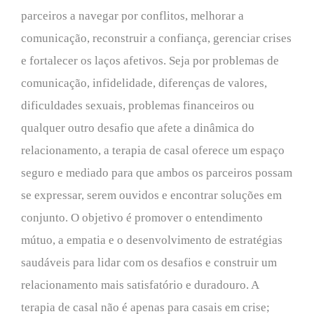
parceiros a navegar por conflitos, melhorar a
comunicação, reconstruir a confiança, gerenciar crises
e fortalecer os laços afetivos. Seja por problemas de
comunicação, infidelidade, diferenças de valores,
dificuldades sexuais, problemas financeiros ou
qualquer outro desafio que afete a dinâmica do
relacionamento, a terapia de casal oferece um espaço
seguro e mediado para que ambos os parceiros possam
se expressar, serem ouvidos e encontrar soluções em
conjunto. O objetivo é promover o entendimento
mútuo, a empatia e o desenvolvimento de estratégias
saudáveis para lidar com os desafios e construir um
relacionamento mais satisfatório e duradouro. A
terapia de casal não é apenas para casais em crise;