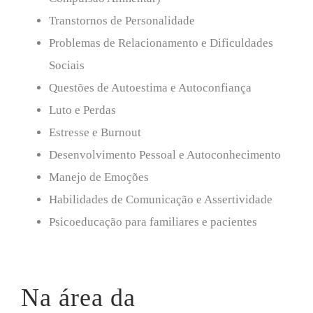
Transtornos de Personalidade
Problemas de Relacionamento e Dificuldades
Sociais
Questões de Autoestima e Autoconfiança
Luto e Perdas
Estresse e Burnout
Desenvolvimento Pessoal e Autoconhecimento
Manejo de Emoções
Habilidades de Comunicação e Assertividade
Psicoeducação para familiares e pacientes
Na área da