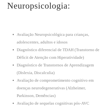
Neuropsicologia:
Avaliação Neuropsicológica para crianças,
adolescentes, adultos e idosos
Diagnóstico diferencial de TDAH (Transtorno de
Déficit de Atenção com Hiperatividade)
Diagnóstico de Transtornos de Aprendizagem
(Dislexia, Discalculia)
Avaliação de comprometimento cognitivo em
doenças neurodegenerativas (Alzheimer,
Parkinson, Demências)
Avaliação de sequelas cognitivas pós-AVC