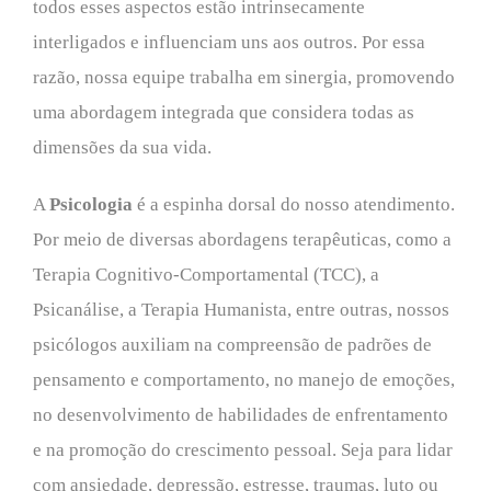
todos esses aspectos estão intrinsecamente
interligados e influenciam uns aos outros. Por essa
razão, nossa equipe trabalha em sinergia, promovendo
uma abordagem integrada que considera todas as
dimensões da sua vida.
A
Psicologia
é a espinha dorsal do nosso atendimento.
Por meio de diversas abordagens terapêuticas, como a
Terapia Cognitivo-Comportamental (TCC), a
Psicanálise, a Terapia Humanista, entre outras, nossos
psicólogos auxiliam na compreensão de padrões de
pensamento e comportamento, no manejo de emoções,
no desenvolvimento de habilidades de enfrentamento
e na promoção do crescimento pessoal. Seja para lidar
com ansiedade, depressão, estresse, traumas, luto ou