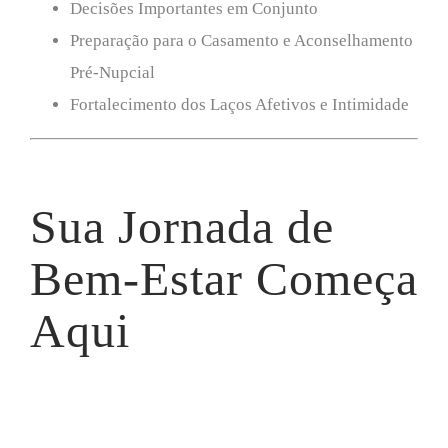
Decisões Importantes em Conjunto
Preparação para o Casamento e Aconselhamento
Pré-Nupcial
Fortalecimento dos Laços Afetivos e Intimidade
Sua Jornada de
Bem-Estar Começa
Aqui