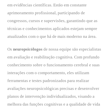
em evidências científicas. Estão em constante
aprimoramento profissional, participando de
congressos, cursos e supervisões, garantindo que as
técnicas e conhecimentos aplicados estejam sempre
atualizados com o que há de mais moderno na área.
Os
neuropsicólogos
de nossa equipe são especialistas
em avaliação e reabilitação cognitiva. Com profundo
conhecimento sobre o funcionamento cerebral e suas
interações com o comportamento, eles utilizam
ferramentas e testes padronizados para realizar
avaliações neuropsicológicas precisas e desenvolver
planos de intervenção individualizados, visando a
melhora das funções cognitivas e a qualidade de vida