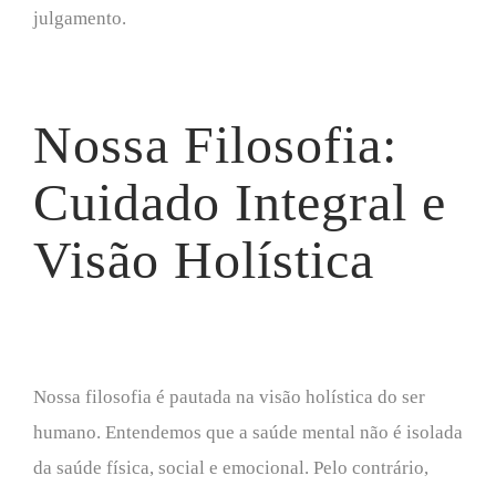
julgamento.
Nossa Filosofia:
Cuidado Integral e
Visão Holística
Nossa filosofia é pautada na visão holística do ser
humano. Entendemos que a saúde mental não é isolada
da saúde física, social e emocional. Pelo contrário,