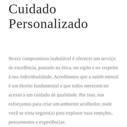
Cuidado
Personalizado
Nosso compromisso inabalável é oferecer um serviço
de excelência, pautado na ética, no sigilo e no respeito
à sua individualidade. Acreditamos que a saúde mental
é um direito fundamental e que todos merecem ter
acesso a um cuidado de qualidade. Por isso, nos
esforçamos para criar um ambiente acolhedor, onde
você se sinta seguro(a) para explorar suas emoções,
pensamentos e experiências.