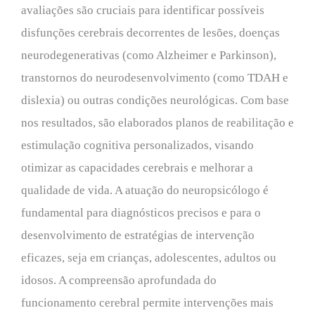
avaliações são cruciais para identificar possíveis
disfunções cerebrais decorrentes de lesões, doenças
neurodegenerativas (como Alzheimer e Parkinson),
transtornos do neurodesenvolvimento (como TDAH e
dislexia) ou outras condições neurológicas. Com base
nos resultados, são elaborados planos de reabilitação e
estimulação cognitiva personalizados, visando
otimizar as capacidades cerebrais e melhorar a
qualidade de vida. A atuação do neuropsicólogo é
fundamental para diagnósticos precisos e para o
desenvolvimento de estratégias de intervenção
eficazes, seja em crianças, adolescentes, adultos ou
idosos. A compreensão aprofundada do
funcionamento cerebral permite intervenções mais