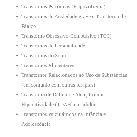
Transtornos Psicóticos (Esquizofrenia)
Transtornos de Ansiedade grave e Transtorno do
Pânico
Transtorno Obsessivo-Compulsivo (TOC)
Transtornos de Personalidade
Transtornos do Sono
Transtornos Alimentares
Transtornos Relacionados ao Uso de Substâncias
(em conjunto com outras terapias)
Transtorno de Déficit de Atenção com
Hiperatividade (TDAH) em adultos
Transtornos Psiquiátricos na Infância e
Adolescência