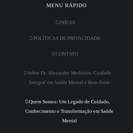
MENU RÁPIDO
INÍCIO
POLÍTICAS DE PRIVACIDADE
CONTATO
Sobre Dr. Alexandre Medeiros: Cuidado
Integral em Saúde Mental e Bem-Estar
Quem Somos: Um Legado de Cuidado,
Conhecimento e Transformação em Saúde
Mental