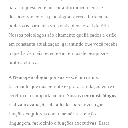
para simplesmente buscar autoconhecimento e
desenvolvimento, a psicologia oferece ferramentas
poderosas para uma vida mais plena e satisfatória.
Nossos psicólogos são altamente qualificados e estão
em constante atualização, garantindo que você receba
o que há de mais recente em termos de pesquisa e
prática clínica.
A
Neuropsicologia
, por sua vez, é um campo
fascinante que nos permite explorar a relação entre o
cérebro e o comportamento. Nossos
neuropsicólogos
realizam avaliações detalhadas para investigar
funções cognitivas como memória, atenção,
linguagem, raciocínio e funções executivas. Essas