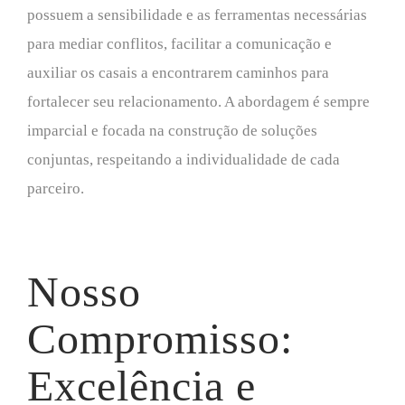
possuem a sensibilidade e as ferramentas necessárias
para mediar conflitos, facilitar a comunicação e
auxiliar os casais a encontrarem caminhos para
fortalecer seu relacionamento. A abordagem é sempre
imparcial e focada na construção de soluções
conjuntas, respeitando a individualidade de cada
parceiro.
Nosso
Compromisso:
Excelência e